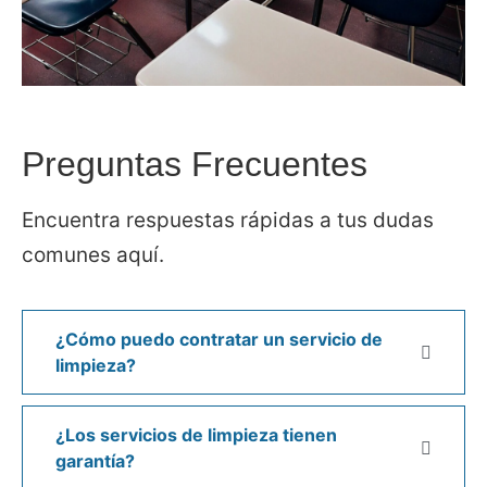
Preguntas Frecuentes
Encuentra respuestas rápidas a tus dudas
comunes aquí.
¿Cómo puedo contratar un servicio de
limpieza?
¿Los servicios de limpieza tienen
garantía?