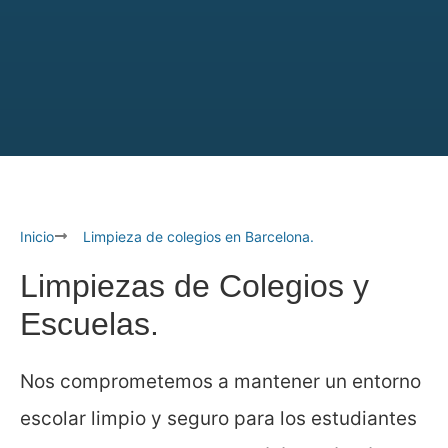
Inicio
Limpieza de colegios en Barcelona.
Limpiezas de Colegios y
Escuelas.
Nos comprometemos a mantener un entorno
escolar limpio y seguro para los estudiantes