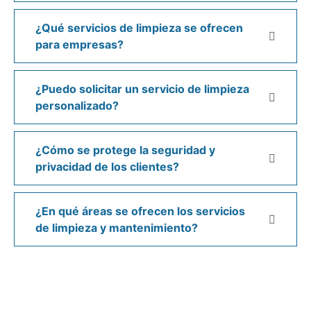
¿Qué servicios de limpieza se ofrecen
para empresas?
¿Puedo solicitar un servicio de limpieza
personalizado?
¿Cómo se protege la seguridad y
privacidad de los clientes?
¿En qué áreas se ofrecen los servicios
de limpieza y mantenimiento?