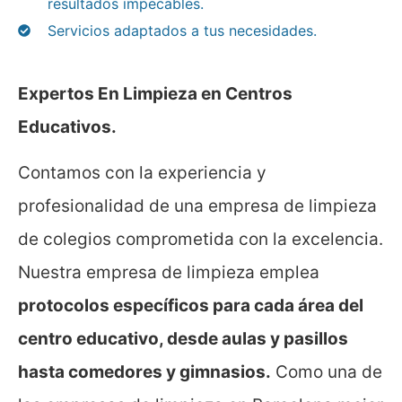
resultados impecables.
Servicios adaptados a tus necesidades.
Expertos En Limpieza en Centros
Educativos.
Contamos con la experiencia y
profesionalidad de una empresa de limpieza
de colegios comprometida con la excelencia.
Nuestra empresa de limpieza emplea
protocolos específicos para cada área del
centro educativo, desde aulas y pasillos
hasta comedores y gimnasios.
Como una de