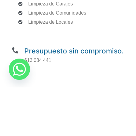
Limpieza de Garajes
Limpieza de Comunidades
Limpieza de Locales
Presupuesto sin compromiso.
613 034 441
Encuentra el servicio de limpieza
que necesitas.