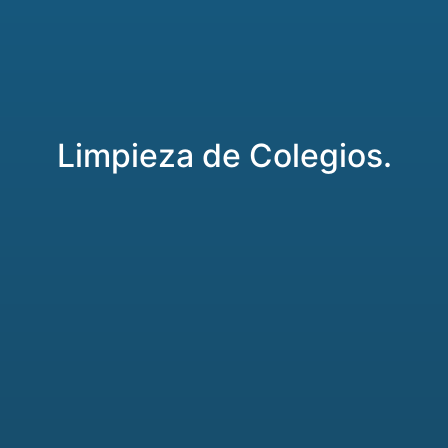
Limpieza de Colegios.