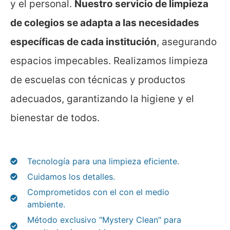
y el personal.
Nuestro servicio de limpieza
de colegios se adapta a las necesidades
específicas de cada institución
, asegurando
espacios impecables. Realizamos limpieza
de escuelas con técnicas y productos
adecuados, garantizando la higiene y el
bienestar de todos.
Tecnología para una limpieza eficiente.
Cuidamos los detalles.
Comprometidos con el con el medio
ambiente.
Método exclusivo "Mystery Clean" para