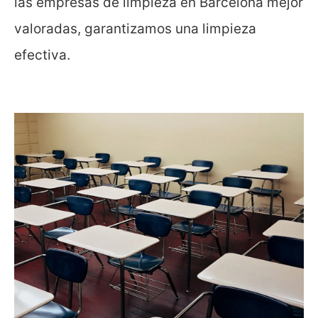
las empresas de limpieza en Barcelona mejor
valoradas, garantizamos una limpieza
efectiva.