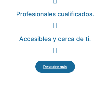
Profesionales cualificados.
Accesibles y cerca de ti.
Descubre más