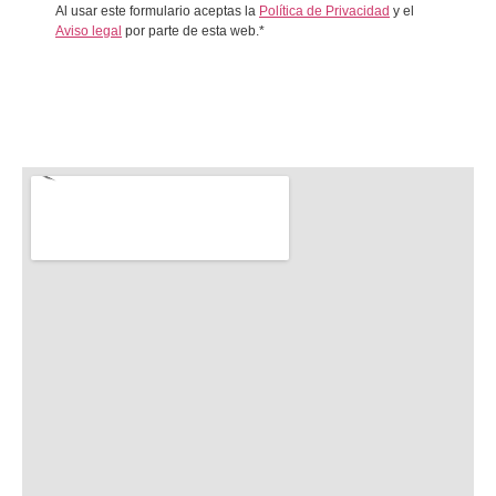
Al usar este formulario aceptas la
Política de Privacidad
y el
Aviso legal
por parte de esta web.*