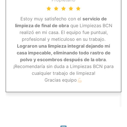
Estoy muy satisfecho con el
servicio de
limpieza de final de obra
que Limpiezas BCN
realizó en mi casa. El equipo fue puntual,
profesional y meticuloso en su trabajo.
Lograron una limpieza integral dejando mi
casa impecable, eliminando todo rastro de
polvo y escombros después de la obra
.
¡Recomendaría sin duda a Limpiezas BCN para
cualquier trabajo de limpieza!
Gracias equipo💪🏻