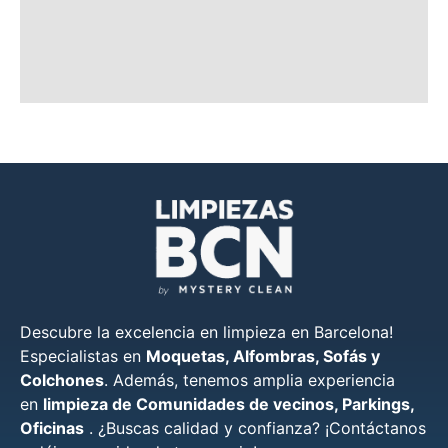
Descubre la excelencia en limpieza en Barcelona!
Especialistas en
Moquetas, Alfombras, Sofás y
Colchones
. Además, tenemos amplia experiencia
en
limpieza de Comunidades de vecinos, Parkings,
Oficinas
. ¿Buscas calidad y confianza? ¡Contáctanos