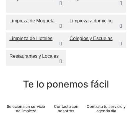
Limpieza de Moqueta
Limpieza a domicilio
Limpieza de Hoteles
Colegios y Escuelas
Restaurantes y Locales
Te lo ponemos fácil
Seleciona un servicio
Contacta con
Contrata tu servicio y
de limpieza
nosotros
agenda día