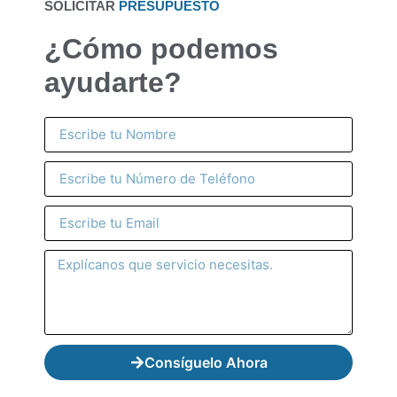
SOLICITAR
PRESUPUESTO
¿Cómo podemos
ayudarte?
Consíguelo Ahora