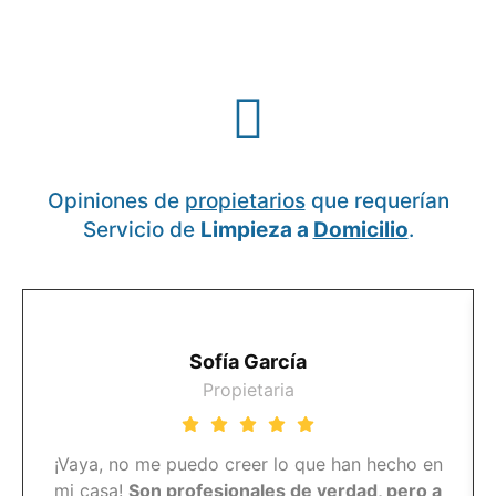
Opiniones de
propietarios
que requerían
Servicio de
Limpieza a
Domicilio
.
Sofía García
Propietaria
¡Vaya, no me puedo creer lo que han hecho en
mi casa!
Son profesionales de verdad, pero a