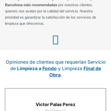
Barcelona más recomendadas
por nuestros clientes,
quienes nos avalan por la calidad del servicio. Nuestra
prioridad es garantizar la satisfacción de los servicios de
limpieza que ofrecemos.
Opiniones de clientes que requerían Servicio
de
Limpieza a
Fondo
y Limpieza
Final de
Obra
.
Victor Palas Perez
Propietario