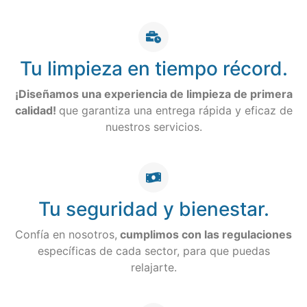
Tu limpieza en tiempo récord.
¡Diseñamos una experiencia de limpieza de primera
calidad!
que garantiza una entrega rápida y eficaz de
nuestros servicios.
Tu seguridad y bienestar.
Confía en nosotros,
cumplimos con las regulaciones
específicas de cada sector, para que puedas
relajarte.