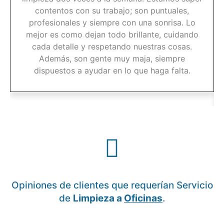
contentos con su trabajo; son puntuales,
profesionales y siempre con una sonrisa. Lo
mejor es como dejan todo brillante, cuidando
cada detalle y respetando nuestras cosas.
Además, son gente muy maja, siempre
dispuestos a ayudar en lo que haga falta.
Opiniones de clientes que requerían Servicio
de
Limpieza a
Oficinas
.