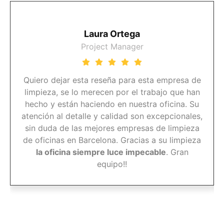
Laura Ortega
Project Manager
Quiero dejar esta reseña para esta empresa de
limpieza, se lo merecen por el trabajo que han
hecho y están haciendo en nuestra oficina. Su
atención al detalle y calidad son excepcionales,
sin duda de las mejores empresas de limpieza
de oficinas en Barcelona. Gracias a su limpieza
la oficina siempre luce impecable
. Gran
equipo!!