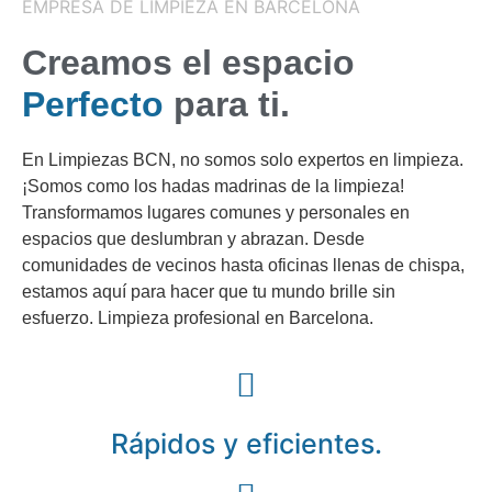
EMPRESA DE LIMPIEZA EN BARCELONA
Creamos el espacio
Perfecto
para ti.
En Limpiezas BCN, no somos solo expertos en limpieza.
¡Somos como los hadas madrinas de la limpieza!
Transformamos lugares comunes y personales en
espacios que deslumbran y abrazan. Desde
comunidades de vecinos hasta oficinas llenas de chispa,
estamos aquí para hacer que tu mundo brille sin
esfuerzo. Limpieza profesional en Barcelona.
Rápidos y eficientes.