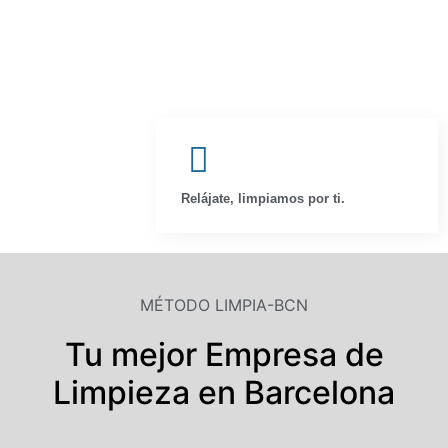
Relájate, limpiamos por ti.
MÉTODO LIMPIA-BCN
Tu mejor Empresa de
Limpieza en Barcelona