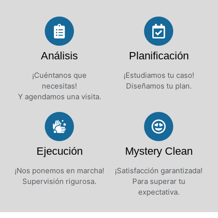
Análisis
Planificación
¡Cuéntanos que
¡Estudiamos tu caso!
necesitas!
Diseñamos tu plan.
Y agendamos una visita.
Ejecución
Mystery Clean
¡Nos ponemos en marcha!
¡Satisfacción garantizada!
Supervisión rigurosa.
Para superar tu
expectativa.