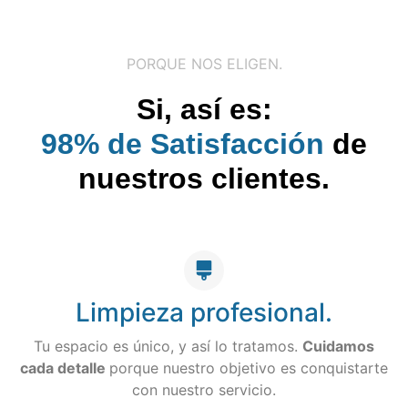
PORQUE NOS ELIGEN.
Si, así es:
98% de Satisfacción
de
nuestros clientes.
Limpieza profesional.
Tu espacio es único, y así lo tratamos.
Cuidamos
cada detalle
porque nuestro objetivo es conquistarte
con nuestro servicio.