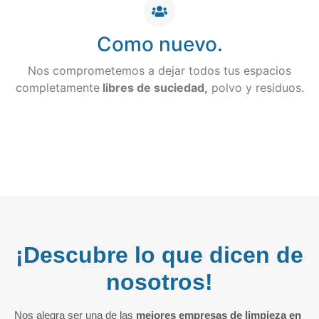
Como nuevo.
Nos comprometemos a dejar todos tus espacios
completamente
libres de suciedad,
polvo y residuos.
¡Descubre lo que dicen de
nosotros!
Nos alegra ser una de las
mejores empresas de limpieza en