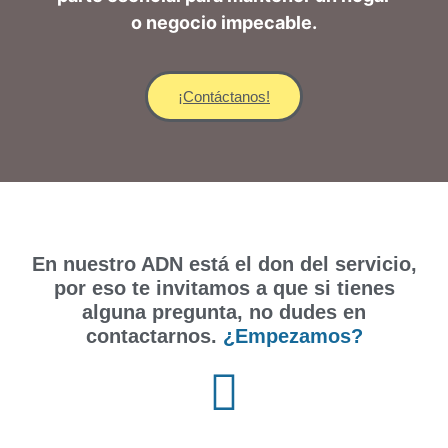
o negocio impecable.
¡Contáctanos!
En nuestro ADN está el don del servicio,
por eso te invitamos a que si tienes
alguna pregunta, no dudes en
contactarnos.
¿Empezamos?