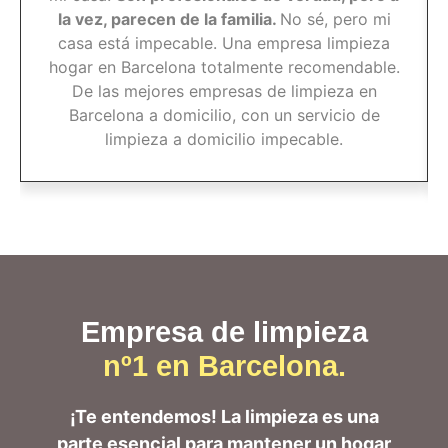
la vez, parecen de la familia.
No sé, pero mi
casa está impecable. Una empresa limpieza
hogar en Barcelona totalmente recomendable.
De las mejores empresas de limpieza en
Barcelona a domicilio, con un servicio de
limpieza a domicilio impecable.
Empresa de limpieza
nº1 en Barcelona.
¡Te entendemos! La limpieza es una
parte esencial para mantener un hogar