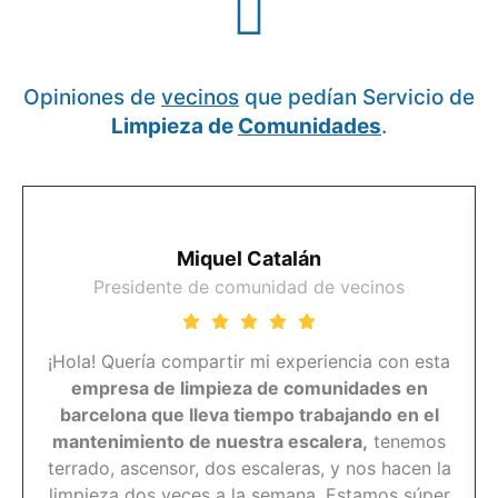
Opiniones de
vecinos
que pedían Servicio de
Limpieza de
Comunidades
.
Miquel Catalán
Presidente de comunidad de vecinos
¡Hola! Quería compartir mi experiencia con esta
empresa de limpieza de comunidades en
barcelona que lleva tiempo trabajando en el
mantenimiento de nuestra escalera,
tenemos
terrado, ascensor, dos escaleras, y nos hacen la
limpieza dos veces a la semana. Estamos súper