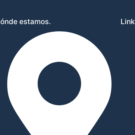
ónde estamos.
Link