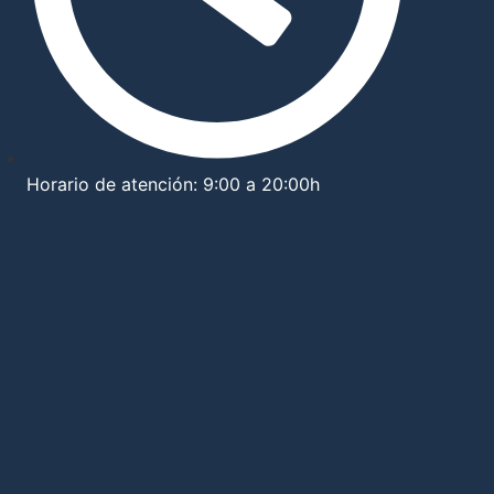
Horario de atención: 9:00 a 20:00h