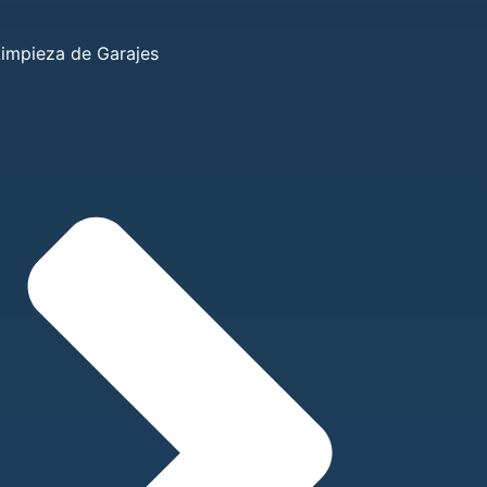
Limpieza de Garajes