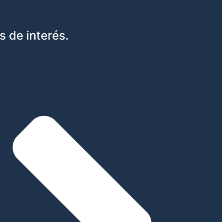
s de interés.