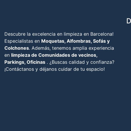
D
Descubre la excelencia en limpieza en Barcelona!
Especialistas en
Moquetas, Alfombras, Sofás y
Colchones
. Además, tenemos amplia experiencia
en
limpieza de Comunidades de vecinos,
Parkings, Oficinas
. ¿Buscas calidad y confianza?
¡Contáctanos y déjanos cuidar de tu espacio!