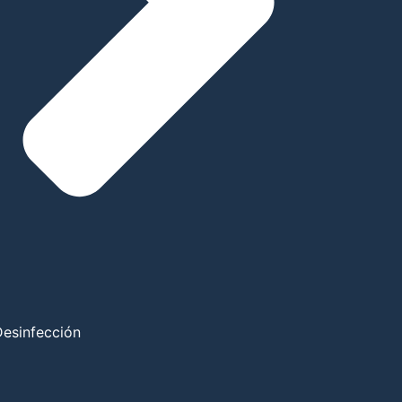
Desinfección