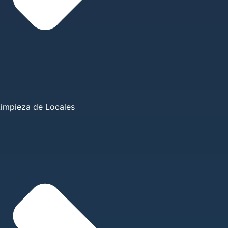
Limpieza de Locales