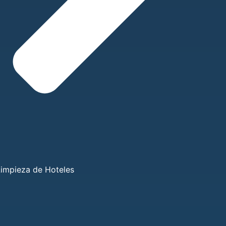
Limpieza de Hoteles