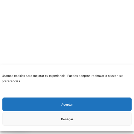
Usamos cookies para mejorar tu experiencia. Puedes aceptar, rechazar o ajustar tus
preferencias.
Aceptar
Denegar